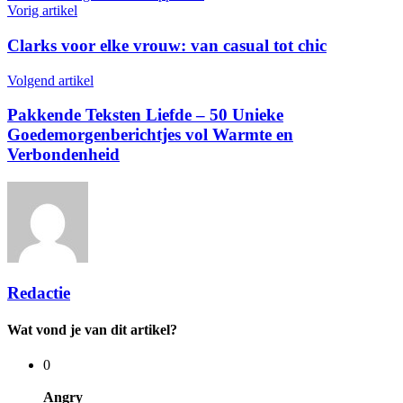
Vorig artikel
Clarks voor elke vrouw: van casual tot chic
Volgend artikel
Pakkende Teksten Liefde – 50 Unieke
Goedemorgenberichtjes vol Warmte en
Verbondenheid
Redactie
Wat vond je van dit artikel?
0
Angry