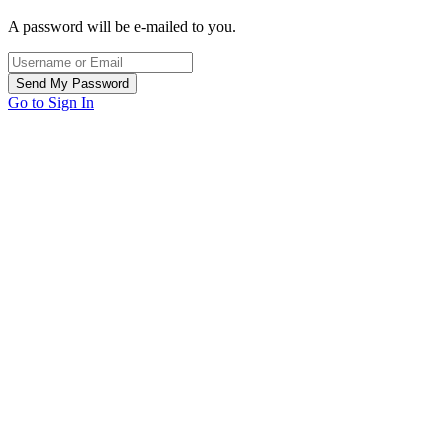
A password will be e-mailed to you.
Go to Sign In