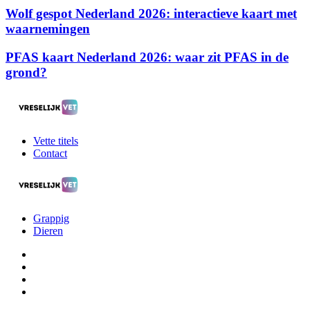
Wolf gespot Nederland 2026: interactieve kaart met
waarnemingen
PFAS kaart Nederland 2026: waar zit PFAS in de
grond?
Vette titels
Contact
Grappig
Dieren