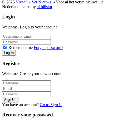
© 2026
Vreselijk Vet Nieuws!
- Voor al het vetste nieuws uit
Nederland theme by
akbilisim
.
Login
Welcome, Login to your account.
Remember me
Forget password?
Register
Welcome, Create your new account
You have an account?
Go to Sign In
Recover your password.