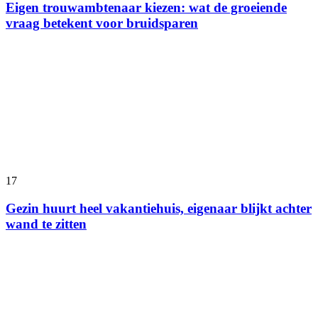
Eigen trouwambtenaar kiezen: wat de groeiende
vraag betekent voor bruidsparen
17
Gezin huurt heel vakantiehuis, eigenaar blijkt achter
wand te zitten