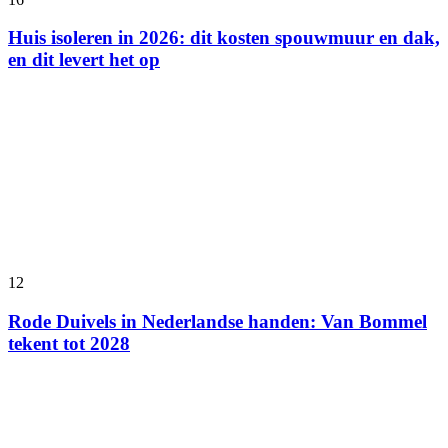
Huis isoleren in 2026: dit kosten spouwmuur en dak,
en dit levert het op
12
Rode Duivels in Nederlandse handen: Van Bommel
tekent tot 2028