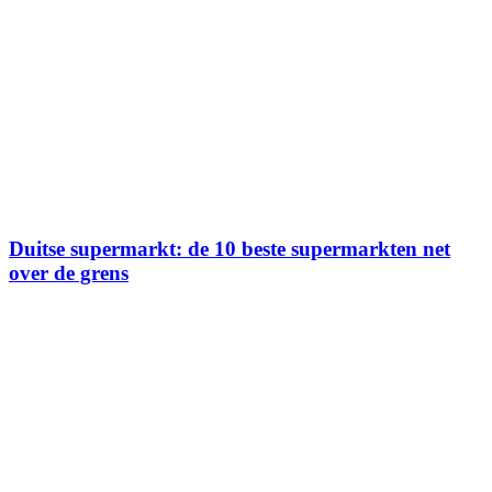
Duitse supermarkt: de 10 beste supermarkten net
over de grens