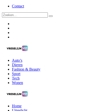
Contact
Auto’s
Dieren
Fashion & Beauty
Sport
Tech
Wonen
Home
Uitgelicht