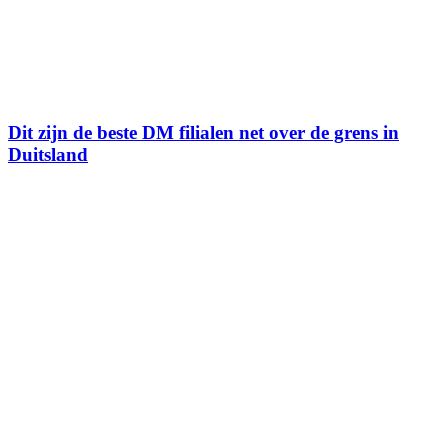
Dit zijn de beste DM filialen net over de grens in
Duitsland