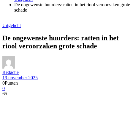
De ongewenste huurders: ratten in het riool veroorzaken grote
schade
Uitgelicht
De ongewenste huurders: ratten in het
riool veroorzaken grote schade
Redactie
19 november 2025
0
Punten
0
65