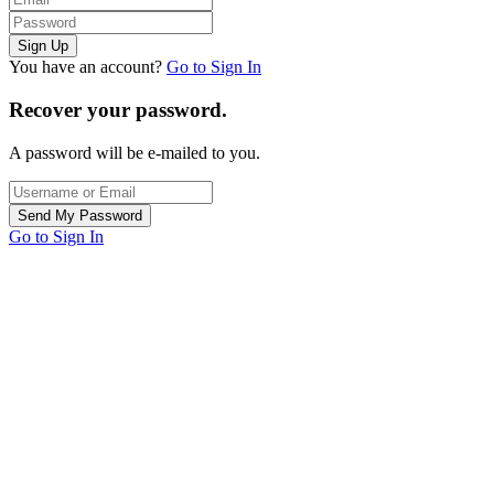
You have an account?
Go to Sign In
Recover your password.
A password will be e-mailed to you.
Go to Sign In