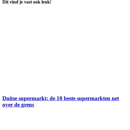
Dit vind je vast ook leuk!
Duitse supermarkt: de 10 beste supermarkten net
over de grens