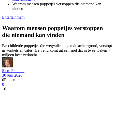
Waarom mensen poppetjes verstoppen die niemand kan
vinden
Entertainment
Waarom mensen poppetjes verstoppen
die niemand kan vinden
Beschilderde poppetjes die wegvallen tegen de achtergrond, verstopt
in winkels en cafes. De trend komt uit een spel dat in twee weken 7
miljoen keer verkocht.
Siem Franken
30 juni 2026
0
Punten
0
16