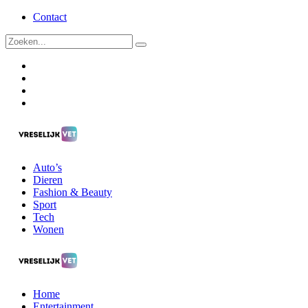
Contact
Auto’s
Dieren
Fashion & Beauty
Sport
Tech
Wonen
Home
Entertainment