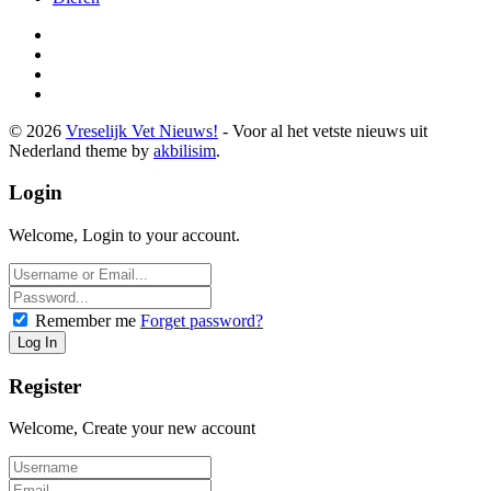
© 2026
Vreselijk Vet Nieuws!
- Voor al het vetste nieuws uit
Nederland theme by
akbilisim
.
Login
Welcome, Login to your account.
Remember me
Forget password?
Register
Welcome, Create your new account