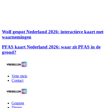
Wolf gespot Nederland 2026: interactieve kaart met
waarnemingen
PFAS kaart Nederland 2026: waar zit PFAS in de
grond?
Vette titels
Contact
Grappig
Dieren