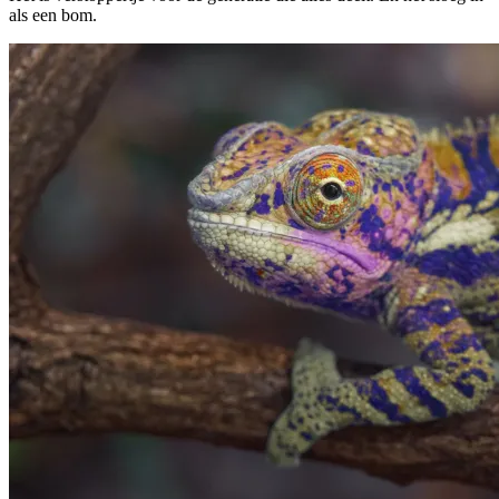
als een bom.