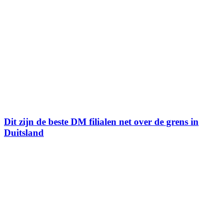
Dit zijn de beste DM filialen net over de grens in
Duitsland