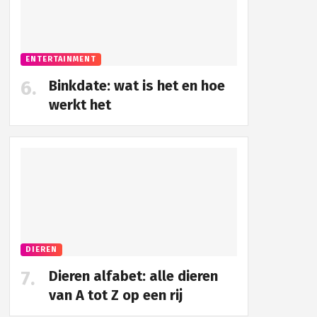
ENTERTAINMENT
Binkdate: wat is het en hoe
werkt het
DIEREN
Dieren alfabet: alle dieren
van A tot Z op een rij