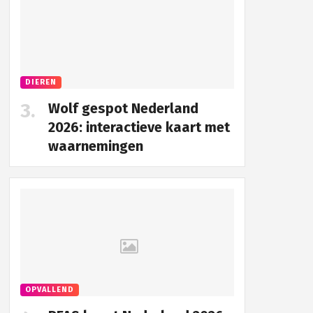
DIEREN
Wolf gespot Nederland
2026: interactieve kaart met
waarnemingen
OPVALLEND