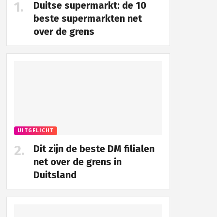
Duitse supermarkt: de 10
beste supermarkten net
over de grens
UITGELICHT
Dit zijn de beste DM filialen
net over de grens in
Duitsland