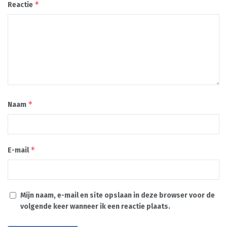
*
Reactie
*
Naam
*
E-mail
Mijn naam, e-mail en site opslaan in deze browser voor de
volgende keer wanneer ik een reactie plaats.