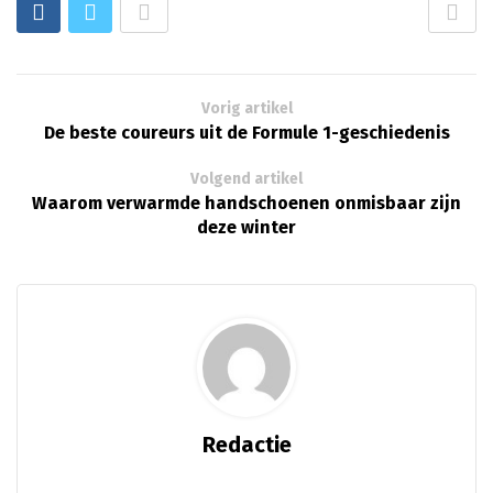
Vorig artikel
De beste coureurs uit de Formule 1-geschiedenis
Volgend artikel
Waarom verwarmde handschoenen onmisbaar zijn
deze winter
Redactie